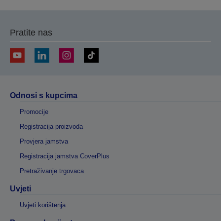
Pratite nas
Odnosi s kupcima
Promocije
Registracija proizvoda
Provjera jamstva
Registracija jamstva CoverPlus
Pretraživanje trgovaca
Uvjeti
Uvjeti korištenja