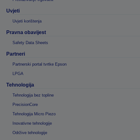
Uvjeti
Uvjeti korištenja
Pravna obavijest
Safety Data Sheets
Partneri
Partnerski portal tvrtke Epson
LPGA
Tehnologija
Tehnologija bez topline
PrecisionCore
Tehnologija Micro Piezo
Inovativne tehnologije
Održive tehnologije