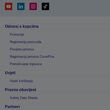
Odnosi s kupcima
Promocije
Registracija proizvoda
Provjera jamstva
Registracija jamstva CoverPlus
Pretraživanje trgovaca
Uvjeti
Uvjeti korištenja
Pravna obavijest
Safety Data Sheets
Partneri