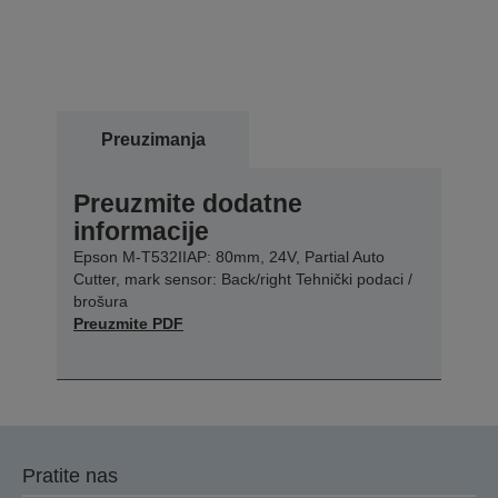
Preuzimanja
Preuzmite dodatne
informacije
Epson M-T532IIAP: 80mm, 24V, Partial Auto
Cutter, mark sensor: Back/right Tehnički podaci /
brošura
Preuzmite PDF
Pratite nas