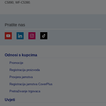
C5890, WF-C5390.
Pratite nas
Odnosi s kupcima
Promocije
Registracija proizvoda
Provjera jamstva
Registracija jamstva CoverPlus
Pretraživanje trgovaca
Uvjeti