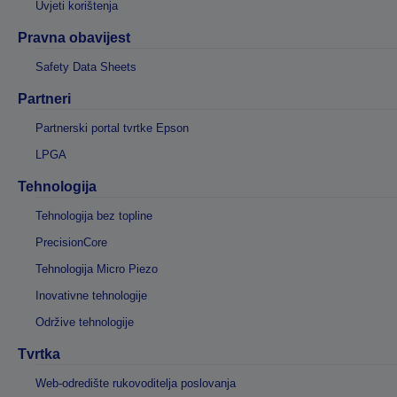
Uvjeti korištenja
Pravna obavijest
Safety Data Sheets
Partneri
Partnerski portal tvrtke Epson
LPGA
Tehnologija
Tehnologija bez topline
PrecisionCore
Tehnologija Micro Piezo
Inovativne tehnologije
Održive tehnologije
Tvrtka
Web-odredište rukovoditelja poslovanja