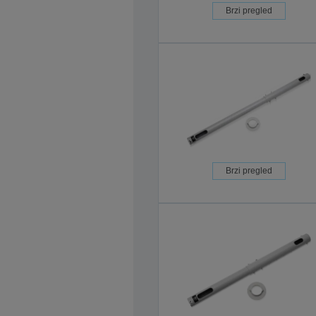
Brzi pregled
Brzi pregled