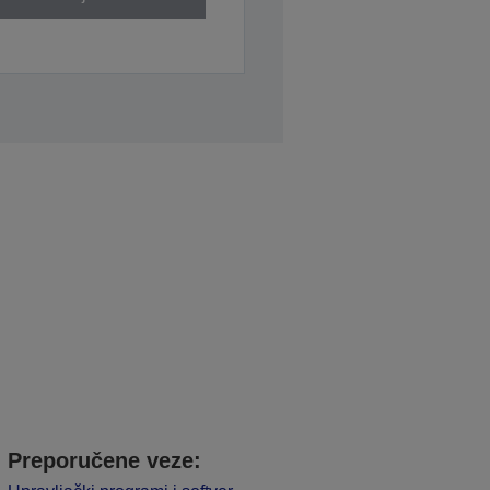
Preporučene veze: