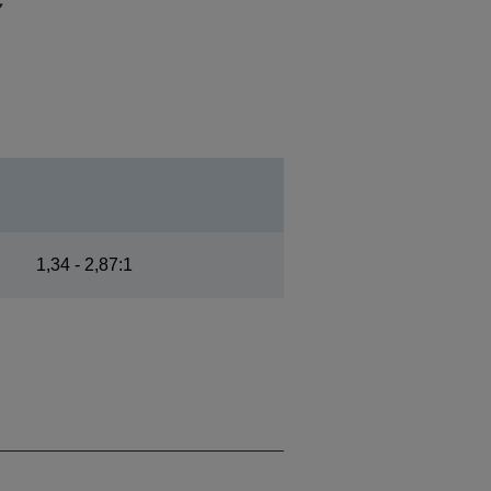
1,34 - 2,87:1