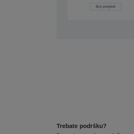
Brzi pregled
Trebate podršku?