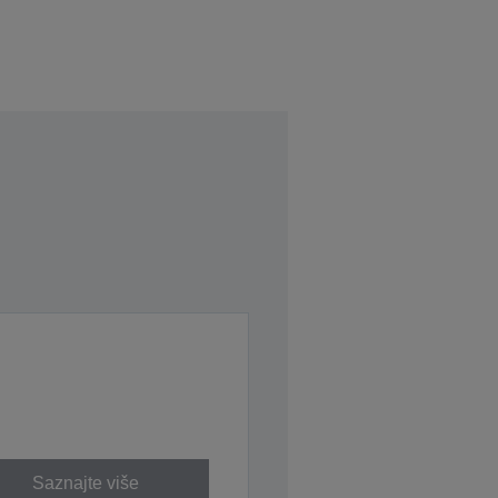
Saznajte više