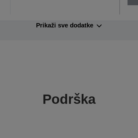
Prikaži sve dodatke
Podrška