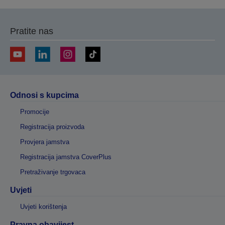
Pratite nas
Odnosi s kupcima
Promocije
Registracija proizvoda
Provjera jamstva
Registracija jamstva CoverPlus
Pretraživanje trgovaca
Uvjeti
Uvjeti korištenja
Pravna obavijest