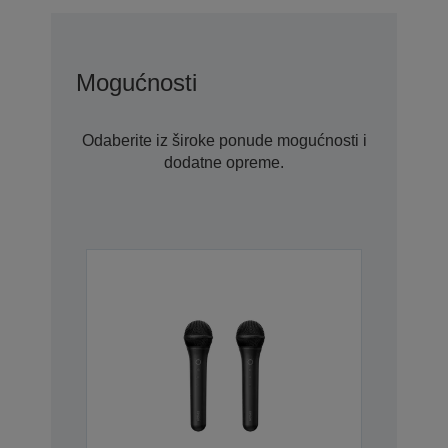
Mogućnosti
Odaberite iz široke ponude mogućnosti i
dodatne opreme.