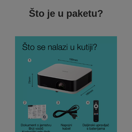
Što je u paketu?