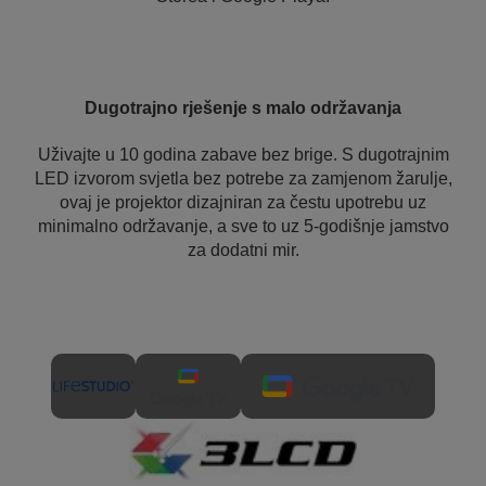
Dugotrajno rješenje s malo održavanja
Uživajte u 10 godina zabave bez brige. S dugotrajnim
LED izvorom svjetla bez potrebe za zamjenom žarulje,
ovaj je projektor dizajniran za čestu upotrebu uz
minimalno održavanje, a sve to uz 5-godišnje jamstvo
za dodatni mir.