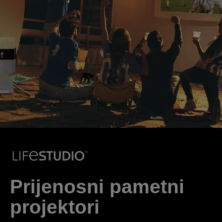
Prijenosni pametni
projektori