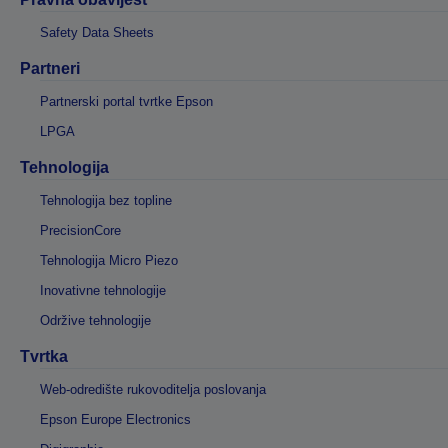
Safety Data Sheets
Partneri
Partnerski portal tvrtke Epson
LPGA
Tehnologija
Tehnologija bez topline
PrecisionCore
Tehnologija Micro Piezo
Inovativne tehnologije
Održive tehnologije
Tvrtka
Web-odredište rukovoditelja poslovanja
Epson Europe Electronics