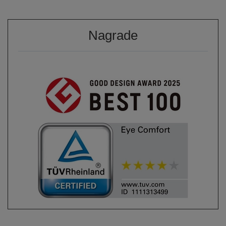
Nagrade