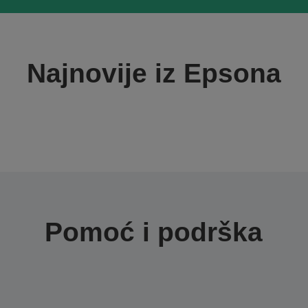
Najnovije iz Epsona
Pomoć i podrška