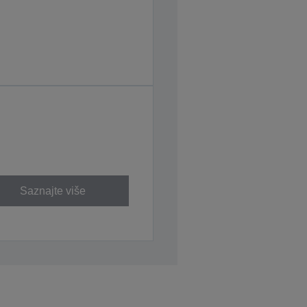
Saznajte više