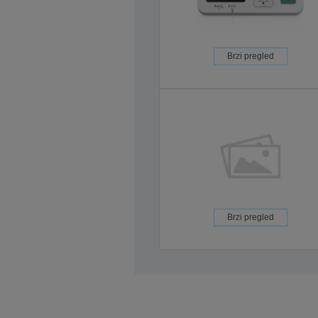
Brzi pregled
Brzi pregled