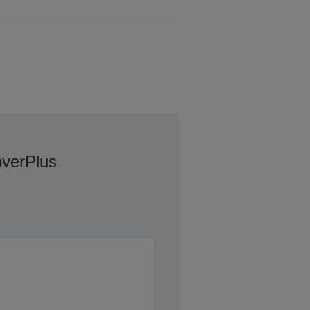
verPlus