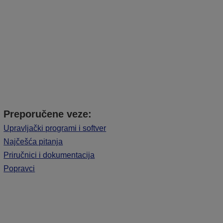
Preporučene veze:
Upravljački programi i softver
Najčešća pitanja
Priručnici i dokumentacija
Popravci