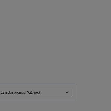
azvrstaj prema: