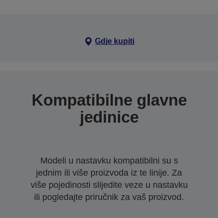
Gdje kupiti
Kompatibilne glavne
jedinice
Modeli u nastavku kompatibilni su s
jednim ili više proizvoda iz te linije. Za
više pojedinosti slijedite veze u nastavku
ili pogledajte priručnik za vaš proizvod.