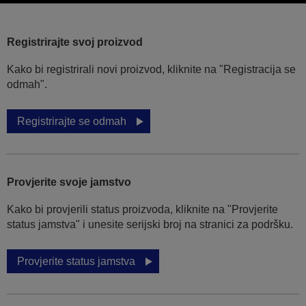
Registrirajte svoj proizvod
Kako bi registrirali novi proizvod, kliknite na "Registracija se
odmah".
Registrirajte se odmah
Provjerite svoje jamstvo
Kako bi provjerili status proizvoda, kliknite na "Provjerite
status jamstva" i unesite serijski broj na stranici za podršku.
Provjerite status jamstva