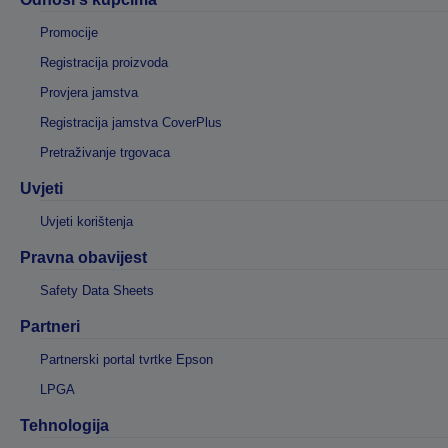
Promocije
Registracija proizvoda
Provjera jamstva
Registracija jamstva CoverPlus
Pretraživanje trgovaca
Uvjeti
Uvjeti korištenja
Pravna obavijest
Safety Data Sheets
Partneri
Partnerski portal tvrtke Epson
LPGA
Tehnologija