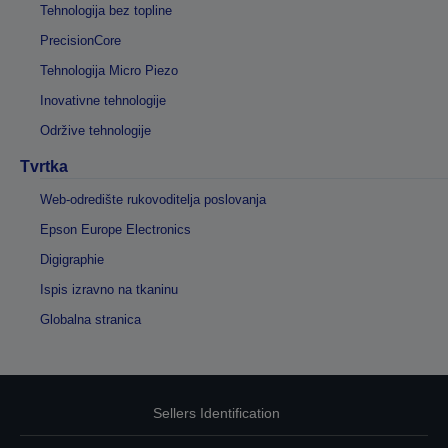
Tehnologija bez topline
PrecisionCore
Tehnologija Micro Piezo
Inovativne tehnologije
Održive tehnologije
Tvrtka
Web-odredište rukovoditelja poslovanja
Epson Europe Electronics
Digigraphie
Ispis izravno na tkaninu
Globalna stranica
Sellers Identification