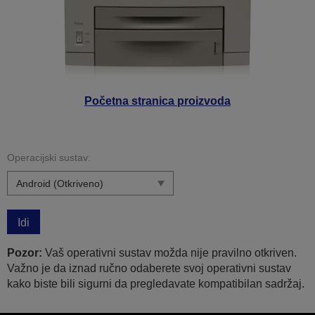
Početna stranica proizvoda
Operacijski sustav:
Idi
Pozor:
Vaš operativni sustav možda nije pravilno otkriven.
Važno je da iznad ručno odaberete svoj operativni sustav
kako biste bili sigurni da pregledavate kompatibilan sadržaj.