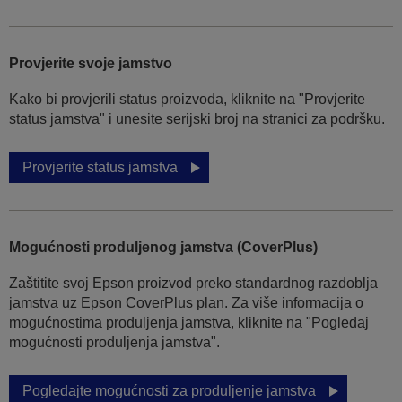
Provjerite svoje jamstvo
Kako bi provjerili status proizvoda, kliknite na "Provjerite
status jamstva" i unesite serijski broj na stranici za podršku.
Provjerite status jamstva
Mogućnosti produljenog jamstva (CoverPlus)
Zaštitite svoj Epson proizvod preko standardnog razdoblja
jamstva uz Epson CoverPlus plan. Za više informacija o
mogućnostima produljenja jamstva, kliknite na "Pogledaj
mogućnosti produljenja jamstva".
Pogledajte mogućnosti za produljenje jamstva