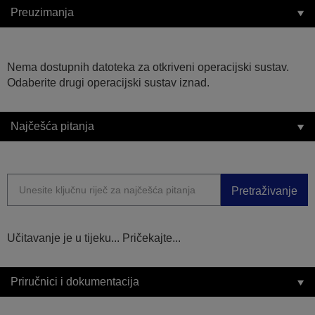
Preuzimanja
Nema dostupnih datoteka za otkriveni operacijski sustav.
Odaberite drugi operacijski sustav iznad.
Najčešća pitanja
Pretraživanje
Učitavanje je u tijeku... Pričekajte...
Priručnici i dokumentacija