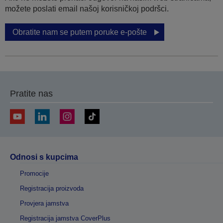
možete poslati email našoj korisničkoj podršci.
Obratite nam se putem poruke e-pošte
Pratite nas
Odnosi s kupcima
Promocije
Registracija proizvoda
Provjera jamstva
Registracija jamstva CoverPlus