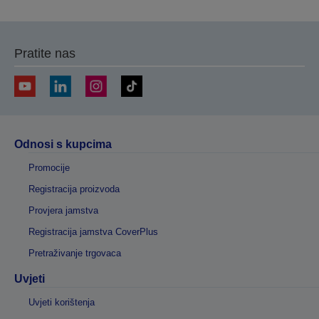
Pratite nas
Odnosi s kupcima
Promocije
Registracija proizvoda
Provjera jamstva
Registracija jamstva CoverPlus
Pretraživanje trgovaca
Uvjeti
Uvjeti korištenja