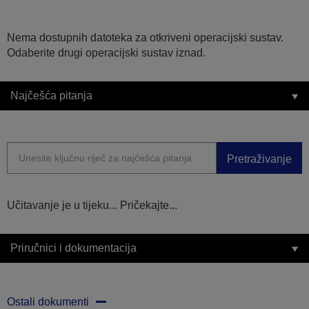
Nema dostupnih datoteka za otkriveni operacijski sustav.
Odaberite drugi operacijski sustav iznad.
Najčešća pitanja
Pretraživanje
Učitavanje je u tijeku... Pričekajte...
Priručnici i dokumentacija
Ostali dokumenti