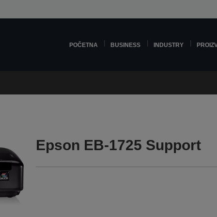
POČETNA
BUSINESS
INDUSTRY
PROIZ
Epson EB-1725 Support