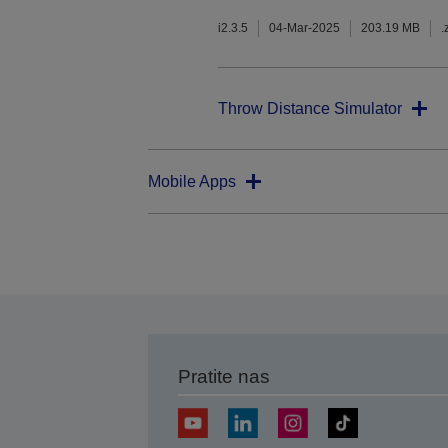
i2.3.5
04-Mar-2025
203.19 MB
.
Throw Distance Simulator
Mobile Apps
Pratite nas