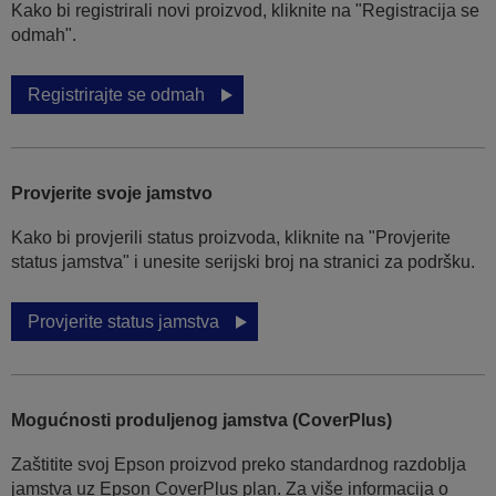
Kako bi registrirali novi proizvod, kliknite na "Registracija se
odmah".
Registrirajte se odmah
Provjerite svoje jamstvo
Kako bi provjerili status proizvoda, kliknite na "Provjerite
status jamstva" i unesite serijski broj na stranici za podršku.
Provjerite status jamstva
Mogućnosti produljenog jamstva (CoverPlus)
Zaštitite svoj Epson proizvod preko standardnog razdoblja
jamstva uz Epson CoverPlus plan. Za više informacija o