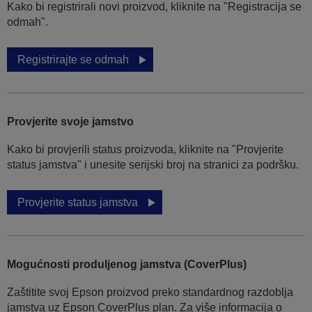
Kako bi registrirali novi proizvod, kliknite na "Registracija se
odmah".
Registrirajte se odmah
Provjerite svoje jamstvo
Kako bi provjerili status proizvoda, kliknite na "Provjerite
status jamstva" i unesite serijski broj na stranici za podršku.
Provjerite status jamstva
Mogućnosti produljenog jamstva (CoverPlus)
Zaštitite svoj Epson proizvod preko standardnog razdoblja
jamstva uz Epson CoverPlus plan. Za više informacija o