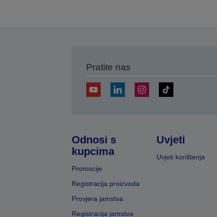
Pratite nas
Odnosi s
Uvjeti
kupcima
Uvjeti korištenja
Promocije
Registracija proizvoda
Provjera jamstva
Registracija jamstva