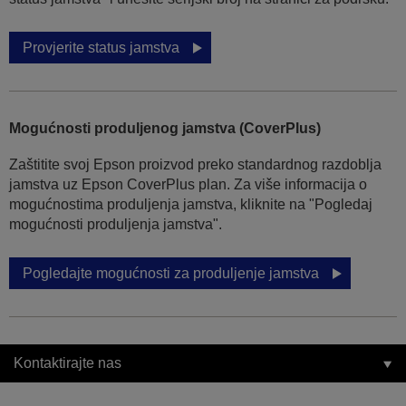
Provjerite status jamstva
Mogućnosti produljenog jamstva (CoverPlus)
Zaštitite svoj Epson proizvod preko standardnog razdoblja
jamstva uz Epson CoverPlus plan. Za više informacija o
mogućnostima produljenja jamstva, kliknite na "Pogledaj
mogućnosti produljenja jamstva".
Pogledajte mogućnosti za produljenje jamstva
Kontaktirajte nas