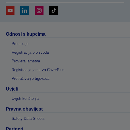
Odnosi s kupcima
Promocije
Registracija proizvoda
Provjera jamstva
Registracija jamstva CoverPlus
Pretraživanje trgovaca
Uvjeti
Uvjeti korištenja
Pravna obavijest
Safety Data Sheets
Partneri