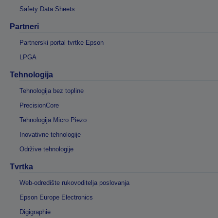
Safety Data Sheets
Partneri
Partnerski portal tvrtke Epson
LPGA
Tehnologija
Tehnologija bez topline
PrecisionCore
Tehnologija Micro Piezo
Inovativne tehnologije
Održive tehnologije
Tvrtka
Web-odredište rukovoditelja poslovanja
Epson Europe Electronics
Digigraphie