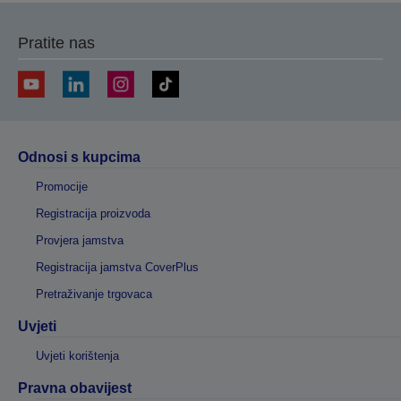
Pratite nas
Odnosi s kupcima
Promocije
Registracija proizvoda
Provjera jamstva
Registracija jamstva CoverPlus
Pretraživanje trgovaca
Uvjeti
Uvjeti korištenja
Pravna obavijest