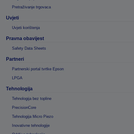
Pretraživanje trgovaca
Uvjeti
Uvjeti korištenja
Pravna obavijest
Safety Data Sheets
Partneri
Partnerski portal tvrtke Epson
LPGA
Tehnologija
Tehnologija bez topline
PrecisionCore
Tehnologija Micro Piezo
Inovativne tehnologije