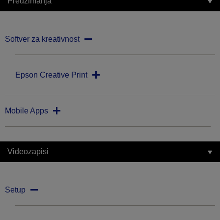
Preuzimanja
Softver za kreativnost
Epson Creative Print
Mobile Apps
Videozapisi
Setup