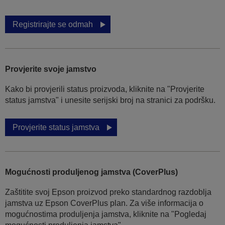
Registrirajte se odmah
Provjerite svoje jamstvo
Kako bi provjerili status proizvoda, kliknite na "Provjerite
status jamstva" i unesite serijski broj na stranici za podršku.
Provjerite status jamstva
Mogućnosti produljenog jamstva (CoverPlus)
Zaštitite svoj Epson proizvod preko standardnog razdoblja
jamstva uz Epson CoverPlus plan. Za više informacija o
mogućnostima produljenja jamstva, kliknite na "Pogledaj