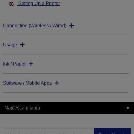
Setting Up a Printer
Connection (Wireless / Wired)
Usage
Ink / Paper
Software / Mobile Apps
Najčešća pitanja