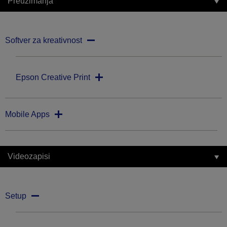
Preuzimanja
Softver za kreativnost
Epson Creative Print
Mobile Apps
Videozapisi
Setup