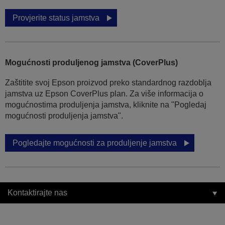
Provjerite status jamstva
Mogućnosti produljenog jamstva (CoverPlus)
Zaštitite svoj Epson proizvod preko standardnog razdoblja
jamstva uz Epson CoverPlus plan. Za više informacija o
mogućnostima produljenja jamstva, kliknite na "Pogledaj
mogućnosti produljenja jamstva".
Pogledajte mogućnosti za produljenje jamstva
Kontaktirajte nas