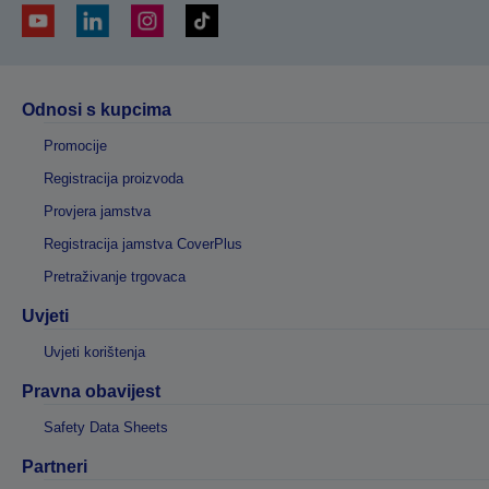
Odnosi s kupcima
Promocije
Registracija proizvoda
Provjera jamstva
Registracija jamstva CoverPlus
Pretraživanje trgovaca
Uvjeti
Uvjeti korištenja
Pravna obavijest
Safety Data Sheets
Partneri