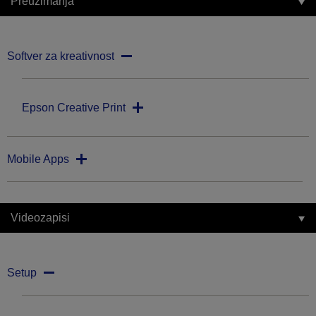
Preuzimanja
Softver za kreativnost
Epson Creative Print
Mobile Apps
Videozapisi
Setup