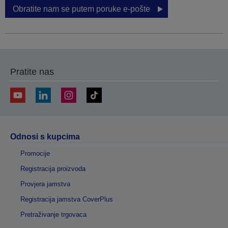
Obratite nam se putem poruke e-pošte
Pratite nas
Odnosi s kupcima
Promocije
Registracija proizvoda
Provjera jamstva
Registracija jamstva CoverPlus
Pretraživanje trgovaca