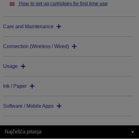
How to set up cartridges for first time use
Care and Maintenance
Connection (Wireless / Wired)
Usage
Ink / Paper
Software / Mobile Apps
Najčešća pitanja