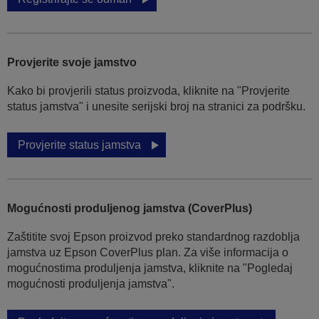
Provjerite svoje jamstvo
Kako bi provjerili status proizvoda, kliknite na "Provjerite
status jamstva" i unesite serijski broj na stranici za podršku.
Provjerite status jamstva
Mogućnosti produljenog jamstva (CoverPlus)
Zaštitite svoj Epson proizvod preko standardnog razdoblja
jamstva uz Epson CoverPlus plan. Za više informacija o
mogućnostima produljenja jamstva, kliknite na "Pogledaj
mogućnosti produljenja jamstva".