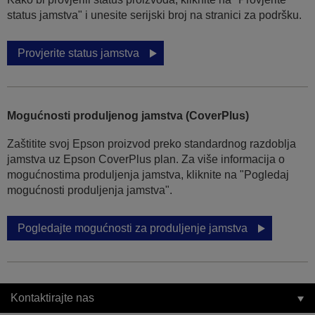
status jamstva" i unesite serijski broj na stranici za podršku.
Provjerite status jamstva
Mogućnosti produljenog jamstva (CoverPlus)
Zaštitite svoj Epson proizvod preko standardnog razdoblja
jamstva uz Epson CoverPlus plan. Za više informacija o
mogućnostima produljenja jamstva, kliknite na "Pogledaj
mogućnosti produljenja jamstva".
Pogledajte mogućnosti za produljenje jamstva
Kontaktirajte nas