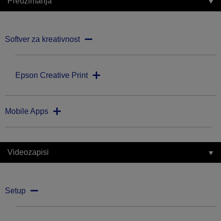
Preuzimanja
Softver za kreativnost
Epson Creative Print
Mobile Apps
Videozapisi
Setup