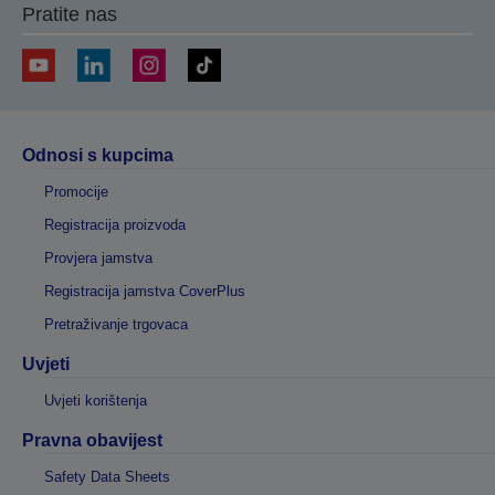
Pratite nas
Odnosi s kupcima
Promocije
Registracija proizvoda
Provjera jamstva
Registracija jamstva CoverPlus
Pretraživanje trgovaca
Uvjeti
Uvjeti korištenja
Pravna obavijest
Safety Data Sheets