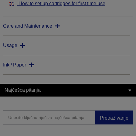
How to set up cartridges for first time use
Care and Maintenance
Usage
Ink / Paper
Najčešća pitanja
Pretraživanje