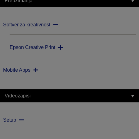
Preuzimanja
Softver za kreativnost
Epson Creative Print
Mobile Apps
Videozapisi
Setup