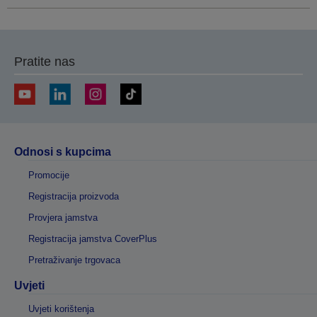
Pratite nas
Odnosi s kupcima
Promocije
Registracija proizvoda
Provjera jamstva
Registracija jamstva CoverPlus
Pretraživanje trgovaca
Uvjeti
Uvjeti korištenja