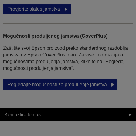
Provjerite status jamstva
Mogućnosti produljenog jamstva (CoverPlus)
Zaštitite svoj Epson proizvod preko standardnog razdoblja
jamstva uz Epson CoverPlus plan. Za više informacija o
mogućnostima produljenja jamstva, kliknite na "Pogledaj
mogućnosti produljenja jamstva".
Pogledajte mogućnosti za produljenje jamstva
Kontaktirajte nas