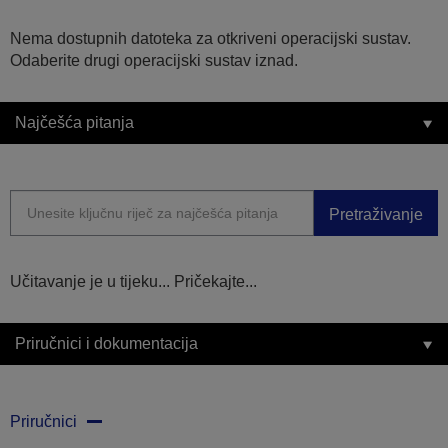
Nema dostupnih datoteka za otkriveni operacijski sustav.
Odaberite drugi operacijski sustav iznad.
Najčešća pitanja
Pretraživanje
Učitavanje je u tijeku... Pričekajte...
Priručnici i dokumentacija
Priručnici