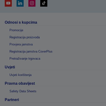
Odnosi s kupcima
Promocije
Registracija proizvoda
Provjera jamstva
Registracija jamstva CoverPlus
Pretraživanje trgovaca
Uvjeti
Uvjeti korištenja
Pravna obavijest
Safety Data Sheets
Partneri