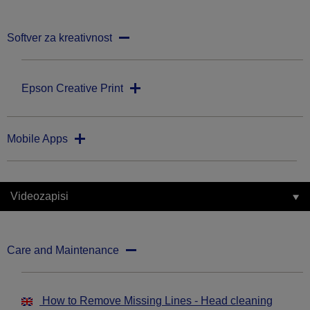
Softver za kreativnost
Epson Creative Print
Mobile Apps
Videozapisi
Care and Maintenance
How to Remove Missing Lines - Head cleaning