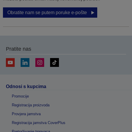
Obratite nam se putem poruke e-pošte
Pratite nas
Odnosi s kupcima
Promocije
Registracija proizvoda
Provjera jamstva
Registracija jamstva CoverPlus
Pretraživanje trgovaca