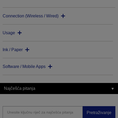
Connection (Wireless / Wired)
Usage
Ink / Paper
Software / Mobile Apps
Najčešća pitanja
Pretraživanje