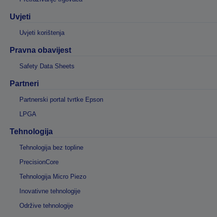
Uvjeti
Uvjeti korištenja
Pravna obavijest
Safety Data Sheets
Partneri
Partnerski portal tvrtke Epson
LPGA
Tehnologija
Tehnologija bez topline
PrecisionCore
Tehnologija Micro Piezo
Inovativne tehnologije
Održive tehnologije