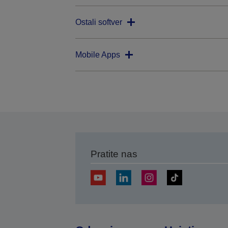
Ostali softver
Mobile Apps
Pratite nas