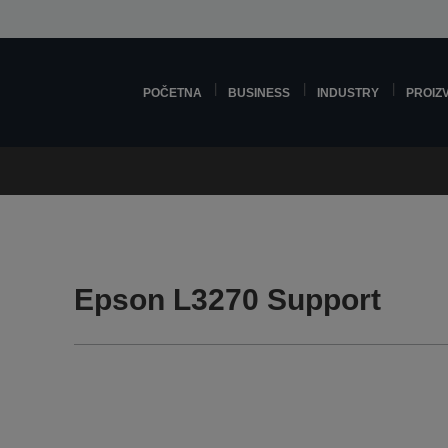
POČETNA
BUSINESS
INDUSTRY
PROIZ
Epson L3270 Support