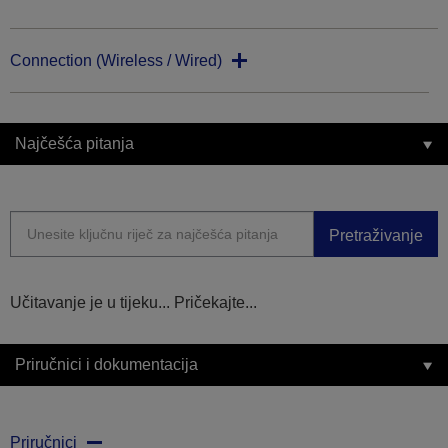
Connection (Wireless / Wired)
Najčešća pitanja
Pretraživanje
Učitavanje je u tijeku... Pričekajte...
Priručnici i dokumentacija
Priručnici