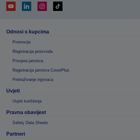
Odnosi s kupcima
Promocije
Registracija proizvoda
Provjera jamstva
Registracija jamstva CoverPlus
Pretraživanje trgovaca
Uvjeti
Uvjeti korištenja
Pravna obavijest
Safety Data Sheets
Partneri