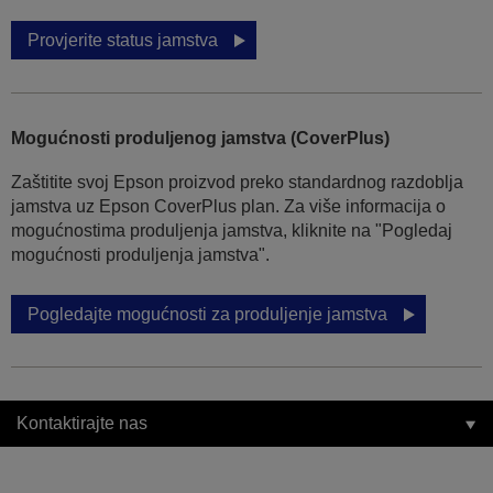
Provjerite status jamstva
Mogućnosti produljenog jamstva (CoverPlus)
Zaštitite svoj Epson proizvod preko standardnog razdoblja
jamstva uz Epson CoverPlus plan. Za više informacija o
mogućnostima produljenja jamstva, kliknite na "Pogledaj
mogućnosti produljenja jamstva".
Pogledajte mogućnosti za produljenje jamstva
Kontaktirajte nas