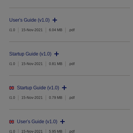
User's Guide (v1.0)
i1.0
15-Nov-2021
6.04 MB
.pdf
Startup Guide (v1.0)
i1.0
15-Nov-2021
0.81 MB
.pdf
Startup Guide (v1.0)
i1.0
15-Nov-2021
0.79 MB
.pdf
User's Guide (v1.0)
i1.0
15-Nov-2021
5.95 MB
.pdf