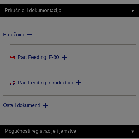
Priručnici i dokumentacija
Priručnici
Part Feeding IF-80
Part Feeding Introduction
Ostali dokumenti
Mogućnosti registracije i jamstva