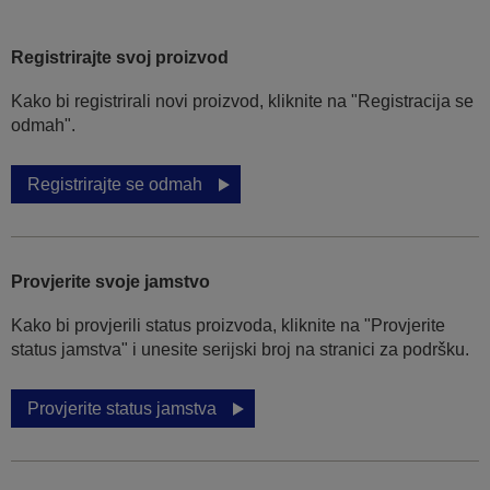
Registrirajte svoj proizvod
Kako bi registrirali novi proizvod, kliknite na "Registracija se
odmah".
Registrirajte se odmah
Provjerite svoje jamstvo
Kako bi provjerili status proizvoda, kliknite na "Provjerite
status jamstva" i unesite serijski broj na stranici za podršku.
Provjerite status jamstva