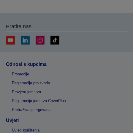
Pratite nas
Odnosi s kupcima
Promocije
Registracija proizvoda
Provjera jamstva
Registracija jamstva CoverPlus
Pretraživanje trgovaca
Uvjeti
Uvjeti korištenja