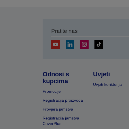
Pratite nas
Odnosi s
Uvjeti
kupcima
Uvjeti korištenja
Promocije
Registracija proizvoda
Provjera jamstva
Registracija jamstva
CoverPlus