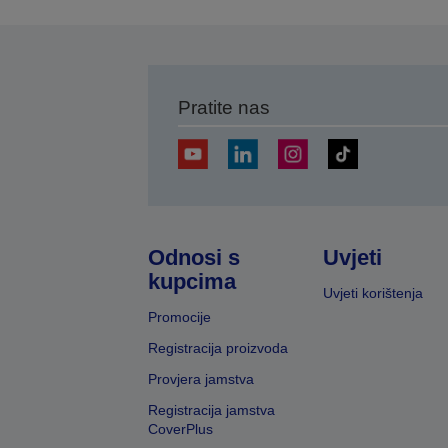
Pratite nas
Odnosi s
Uvjeti
kupcima
Uvjeti korištenja
Promocije
Registracija proizvoda
Provjera jamstva
Registracija jamstva
CoverPlus