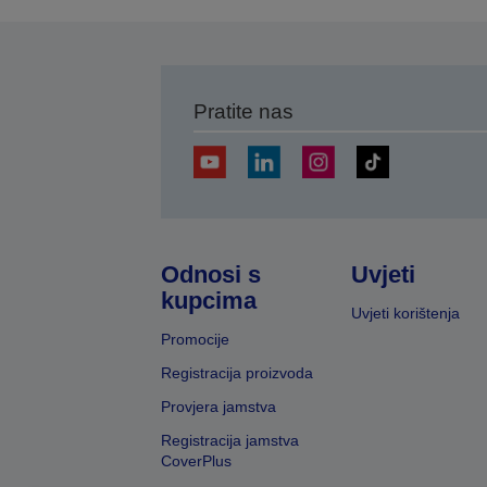
Pratite nas
Odnosi s
Uvjeti
kupcima
Uvjeti korištenja
Promocije
Registracija proizvoda
Provjera jamstva
Registracija jamstva
CoverPlus