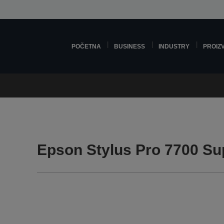
POČETNA
BUSINESS
INDUSTRY
PROIZ
Epson Stylus Pro 7700 Su