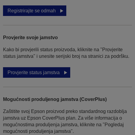
Registrirajte se odmah
Provjerite svoje jamstvo
Kako bi provjerili status proizvoda, kliknite na "Provjerite
status jamstva" i unesite serijski broj na stranici za podršku.
Provjerite status jamstva
Mogućnosti produljenog jamstva (CoverPlus)
Zaštitite svoj Epson proizvod preko standardnog razdoblja
jamstva uz Epson CoverPlus plan. Za više informacija o
mogućnostima produljenja jamstva, kliknite na "Pogledaj
mogućnosti produljenja jamstva".