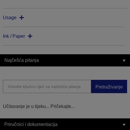
Usage
Ink / Paper
Najčešća pitanja
Pretraživanje
Učitavanje je u tijeku... Pričekajte...
Priručnici i dokumentacija