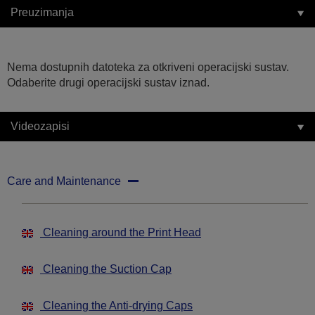
Preuzimanja
Nema dostupnih datoteka za otkriveni operacijski sustav.
Odaberite drugi operacijski sustav iznad.
Videozapisi
Care and Maintenance
Cleaning around the Print Head
Cleaning the Suction Cap
Cleaning the Anti-drying Caps