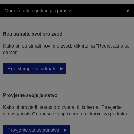
Mogućnosti registracije i jamstva
Registrirajte svoj proizvod
Kako bi registrirali novi proizvod, kliknite na "Registracija se
odmah".
Registrirajte se odmah
Provjerite svoje jamstvo
Kako bi provjerili status proizvoda, kliknite na "Provjerite
status jamstva" i unesite serijski broj na stranici za podršku.
Provjerite status jamstva