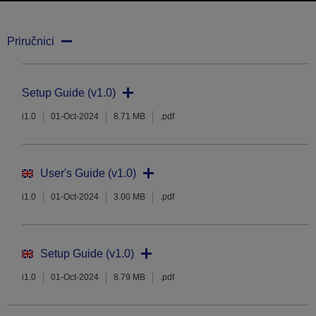
Priručnici
Setup Guide (v1.0)
i1.0
01-Oct-2024
8.71 MB
.pdf
User's Guide (v1.0)
i1.0
01-Oct-2024
3.00 MB
.pdf
Setup Guide (v1.0)
i1.0
01-Oct-2024
8.79 MB
.pdf