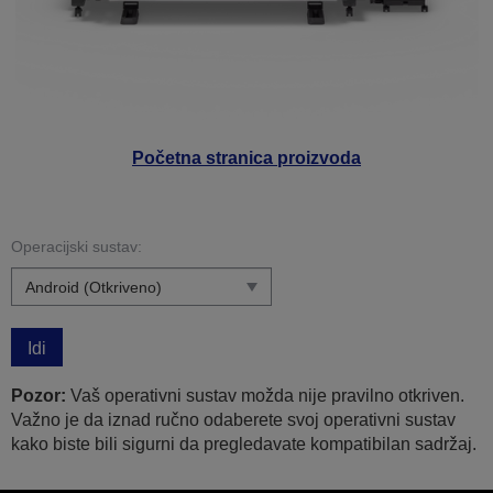
Početna stranica proizvoda
Operacijski sustav:
Idi
Pozor:
Vaš operativni sustav možda nije pravilno otkriven.
Važno je da iznad ručno odaberete svoj operativni sustav
kako biste bili sigurni da pregledavate kompatibilan sadržaj.