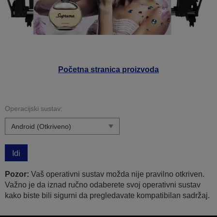
Početna stranica proizvoda
Operacijski sustav:
Idi
Pozor:
Vaš operativni sustav možda nije pravilno otkriven.
Važno je da iznad ručno odaberete svoj operativni sustav
kako biste bili sigurni da pregledavate kompatibilan sadržaj.