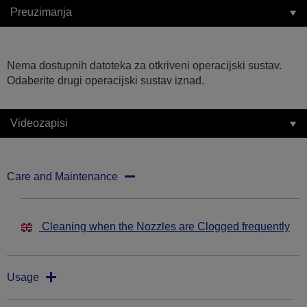
Preuzimanja
Nema dostupnih datoteka za otkriveni operacijski sustav.
Odaberite drugi operacijski sustav iznad.
Videozapisi
Care and Maintenance
Cleaning when the Nozzles are Clogged frequently
Usage