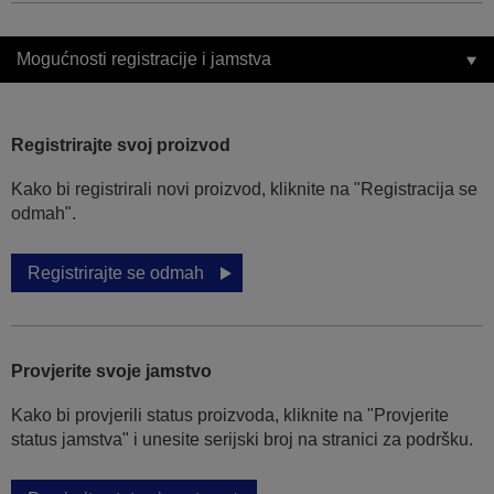
Mogućnosti registracije i jamstva
Registrirajte svoj proizvod
Kako bi registrirali novi proizvod, kliknite na "Registracija se
odmah".
Registrirajte se odmah
Provjerite svoje jamstvo
Kako bi provjerili status proizvoda, kliknite na "Provjerite
status jamstva" i unesite serijski broj na stranici za podršku.