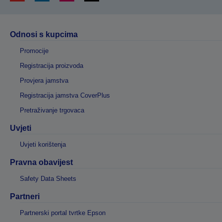
Odnosi s kupcima
Promocije
Registracija proizvoda
Provjera jamstva
Registracija jamstva CoverPlus
Pretraživanje trgovaca
Uvjeti
Uvjeti korištenja
Pravna obavijest
Safety Data Sheets
Partneri
Partnerski portal tvrtke Epson