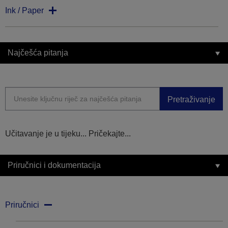
Ink / Paper
Najčešća pitanja
Pretraživanje
Učitavanje je u tijeku... Pričekajte...
Priručnici i dokumentacija
Priručnici