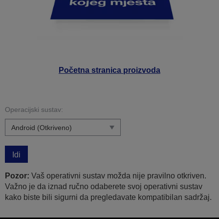
Početna stranica proizvoda
Operacijski sustav:
Idi
Pozor:
Vaš operativni sustav možda nije pravilno otkriven.
Važno je da iznad ručno odaberete svoj operativni sustav
kako biste bili sigurni da pregledavate kompatibilan sadržaj.