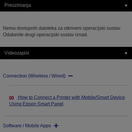
Preuzimanja
Nema dostupnih datoteka za otkriveni operacijski sustav.
Odaberite drugi operacijski sustav iznad.
Videozapisi
Connection (Wireless / Wired)
How to Connect a Printer with Mobile/Smart Device
Using Epson Smart Panel
Software / Mobile Apps