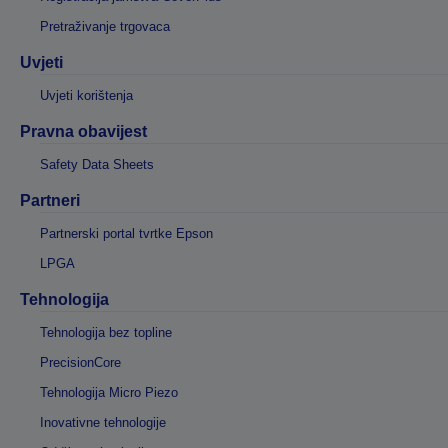
Pretraživanje trgovaca
Uvjeti
Uvjeti korištenja
Pravna obavijest
Safety Data Sheets
Partneri
Partnerski portal tvrtke Epson
LPGA
Tehnologija
Tehnologija bez topline
PrecisionCore
Tehnologija Micro Piezo
Inovativne tehnologije