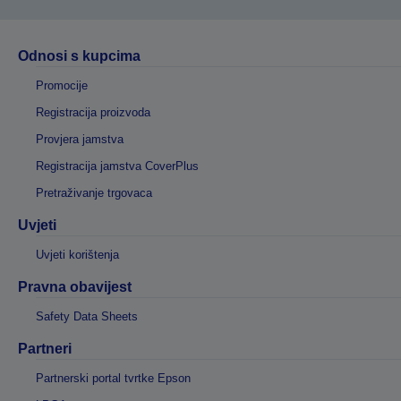
Odnosi s kupcima
Promocije
Registracija proizvoda
Provjera jamstva
Registracija jamstva CoverPlus
Pretraživanje trgovaca
Uvjeti
Uvjeti korištenja
Pravna obavijest
Safety Data Sheets
Partneri
Partnerski portal tvrtke Epson