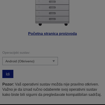
Početna stranica proizvoda
Operacijski sustav:
Idi
Pozor:
Vaš operativni sustav možda nije pravilno otkriven.
Važno je da iznad ručno odaberete svoj operativni sustav
kako biste bili sigurni da pregledavate kompatibilan sadržaj.