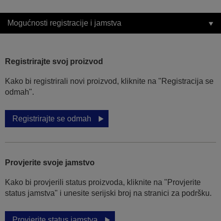
Mogućnosti registracije i jamstva
Registrirajte svoj proizvod
Kako bi registrirali novi proizvod, kliknite na "Registracija se
odmah".
Registrirajte se odmah
Provjerite svoje jamstvo
Kako bi provjerili status proizvoda, kliknite na "Provjerite
status jamstva" i unesite serijski broj na stranici za podršku.
Provjerite status jamstva