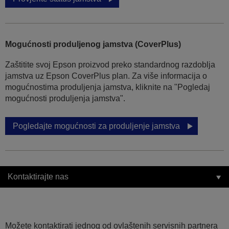
Mogućnosti produljenog jamstva (CoverPlus)
Zaštitite svoj Epson proizvod preko standardnog razdoblja
jamstva uz Epson CoverPlus plan. Za više informacija o
mogućnostima produljenja jamstva, kliknite na "Pogledaj
mogućnosti produljenja jamstva".
Pogledajte mogućnosti za produljenje jamstva
Kontaktirajte nas
Možete kontaktirati jednog od ovlaštenih servisnih partnera