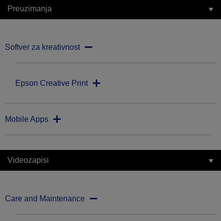
Preuzimanja
Softver za kreativnost
Epson Creative Print
Mobile Apps
Videozapisi
Care and Maintenance