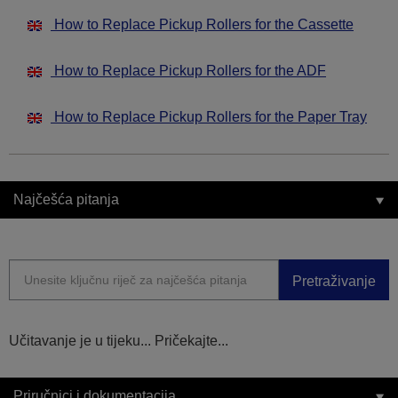
How to Replace Pickup Rollers for the Cassette
How to Replace Pickup Rollers for the ADF
How to Replace Pickup Rollers for the Paper Tray
Najčešća pitanja
Pretraživanje
Učitavanje je u tijeku... Pričekajte...
Priručnici i dokumentacija