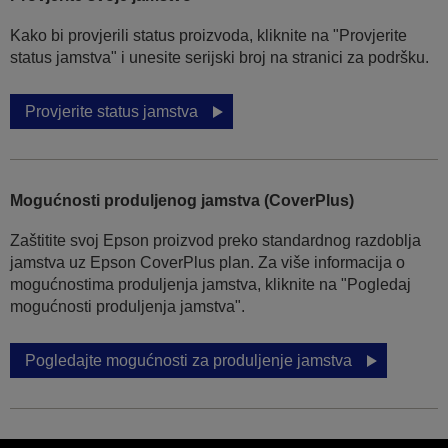
Kako bi provjerili status proizvoda, kliknite na "Provjerite
status jamstva" i unesite serijski broj na stranici za podršku.
Provjerite status jamstva
Mogućnosti produljenog jamstva (CoverPlus)
Zaštitite svoj Epson proizvod preko standardnog razdoblja
jamstva uz Epson CoverPlus plan. Za više informacija o
mogućnostima produljenja jamstva, kliknite na "Pogledaj
mogućnosti produljenja jamstva".
Pogledajte mogućnosti za produljenje jamstva