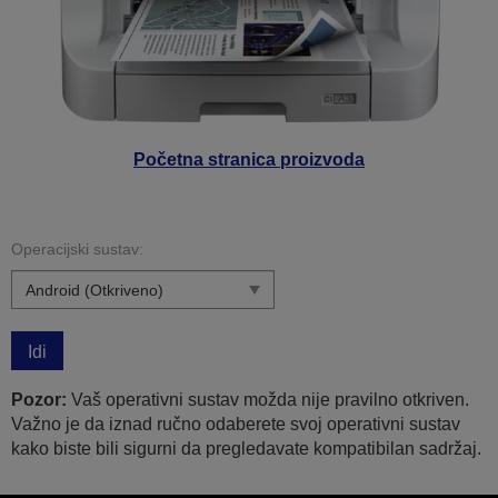
Početna stranica proizvoda
Operacijski sustav:
Idi
Pozor:
Vaš operativni sustav možda nije pravilno otkriven.
Važno je da iznad ručno odaberete svoj operativni sustav
kako biste bili sigurni da pregledavate kompatibilan sadržaj.