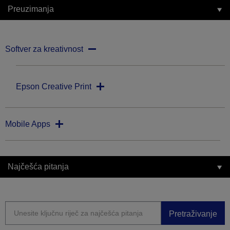
Preuzimanja
Softver za kreativnost
Epson Creative Print
Mobile Apps
Najčešća pitanja
Pretraživanje