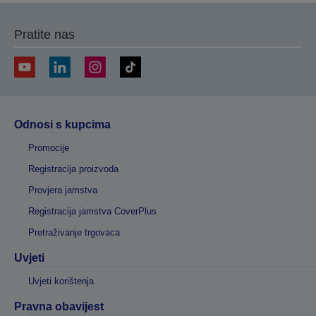
Pratite nas
Odnosi s kupcima
Promocije
Registracija proizvoda
Provjera jamstva
Registracija jamstva CoverPlus
Pretraživanje trgovaca
Uvjeti
Uvjeti korištenja
Pravna obavijest