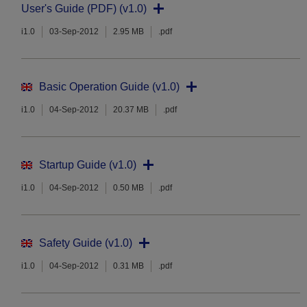
User's Guide (PDF) (v1.0)
i1.0
03-Sep-2012
2.95 MB
.pdf
Basic Operation Guide (v1.0)
i1.0
04-Sep-2012
20.37 MB
.pdf
Startup Guide (v1.0)
i1.0
04-Sep-2012
0.50 MB
.pdf
Safety Guide (v1.0)
i1.0
04-Sep-2012
0.31 MB
.pdf