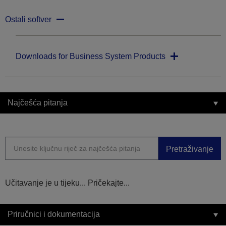
Ostali softver
Downloads for Business System Products
Najčešća pitanja
Pretraživanje
Učitavanje je u tijeku... Pričekajte...
Priručnici i dokumentacija