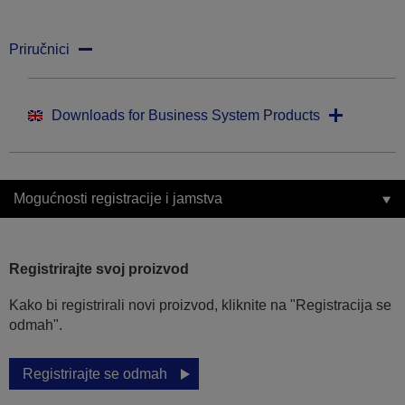
Priručnici
Downloads for Business System Products
Mogućnosti registracije i jamstva
Registrirajte svoj proizvod
Kako bi registrirali novi proizvod, kliknite na "Registracija se
odmah".
Registrirajte se odmah