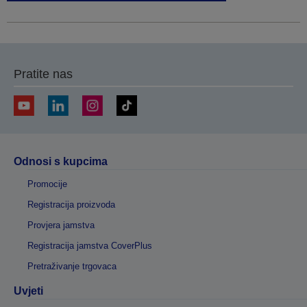
Pratite nas
Odnosi s kupcima
Promocije
Registracija proizvoda
Provjera jamstva
Registracija jamstva CoverPlus
Pretraživanje trgovaca
Uvjeti