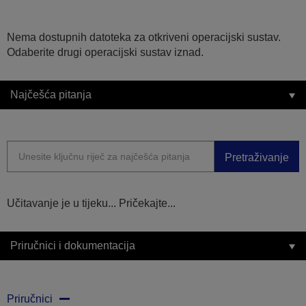
Nema dostupnih datoteka za otkriveni operacijski sustav.
Odaberite drugi operacijski sustav iznad.
Najčešća pitanja
Pretraživanje
Učitavanje je u tijeku... Pričekajte...
Priručnici i dokumentacija
Priručnici