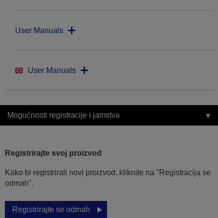
User Manuals
User Manuals
Mogućnosti registracije i jamstva
Registrirajte svoj proizvod
Kako bi registrirali novi proizvod, kliknite na "Registracija se
odmah".
Registrirajte se odmah