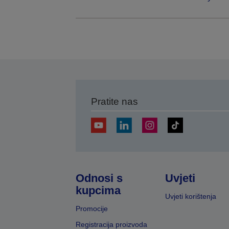
Pratite nas
Odnosi s
Uvjeti
kupcima
Uvjeti korištenja
Promocije
Registracija proizvoda