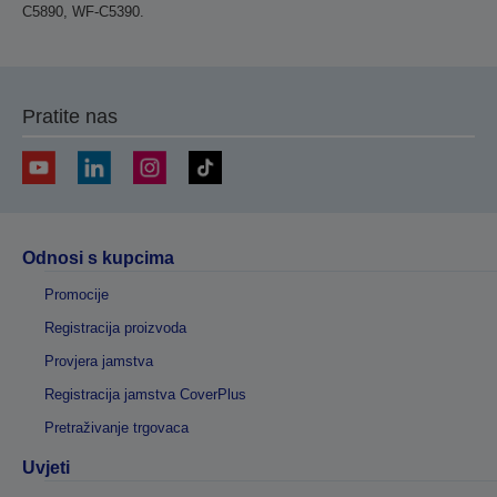
C5890, WF-C5390.
Pratite nas
Odnosi s kupcima
Promocije
Registracija proizvoda
Provjera jamstva
Registracija jamstva CoverPlus
Pretraživanje trgovaca
Uvjeti