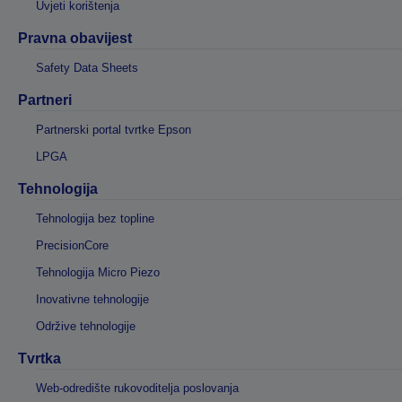
Uvjeti korištenja
Pravna obavijest
Safety Data Sheets
Partneri
Partnerski portal tvrtke Epson
LPGA
Tehnologija
Tehnologija bez topline
PrecisionCore
Tehnologija Micro Piezo
Inovativne tehnologije
Održive tehnologije
Tvrtka
Web-odredište rukovoditelja poslovanja