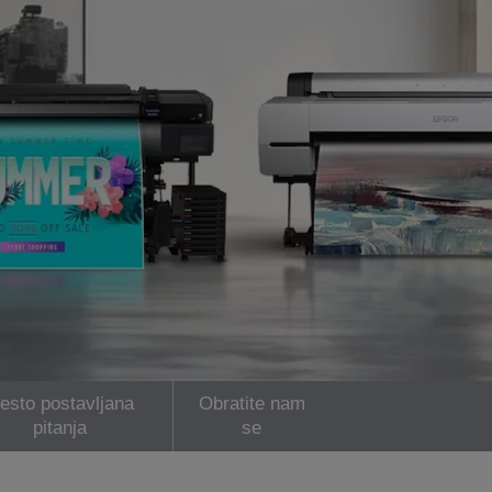
esto postavljana
Obratite nam
pitanja
se