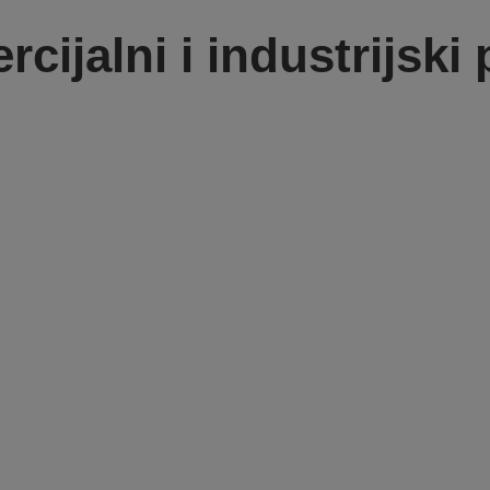
cijalni i industrijski 