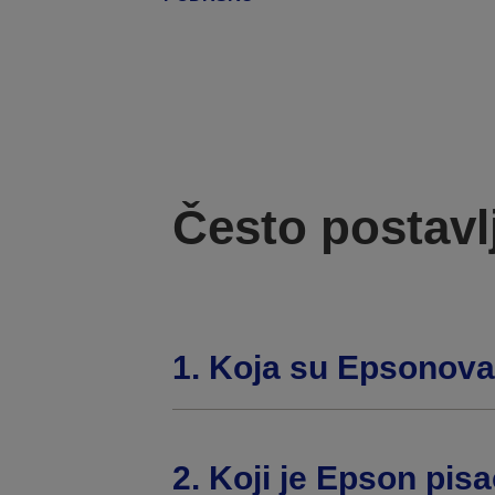
Često postavl
1. Koja su Epsonova 
2. Koji je Epson pisa