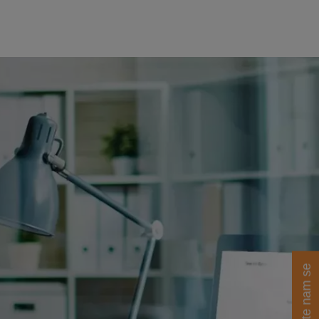
Obratite nam se