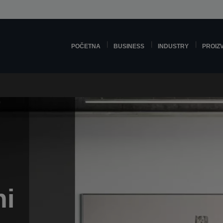
POČETNA
BUSINESS
INDUSTRY
PROIZ
ni