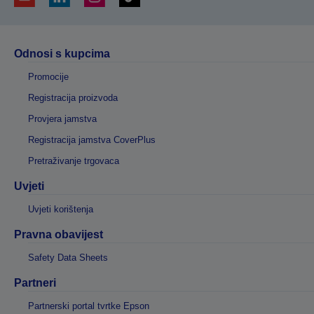
Odnosi s kupcima
Promocije
Registracija proizvoda
Provjera jamstva
Registracija jamstva CoverPlus
Pretraživanje trgovaca
Uvjeti
Uvjeti korištenja
Pravna obavijest
Safety Data Sheets
Partneri
Partnerski portal tvrtke Epson