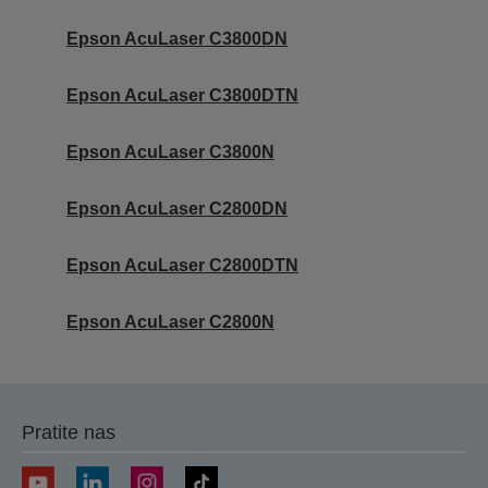
Epson AcuLaser C3800DN
Epson AcuLaser C3800DTN
Epson AcuLaser C3800N
Epson AcuLaser C2800DN
Epson AcuLaser C2800DTN
Epson AcuLaser C2800N
Pratite nas