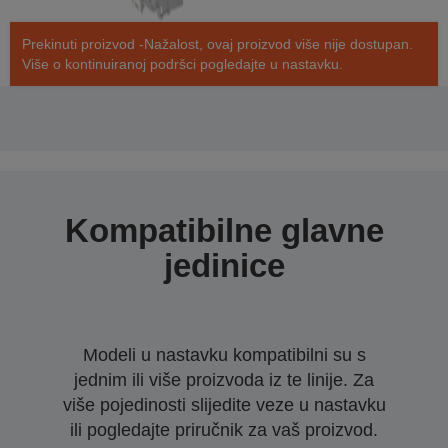
Prekinuti proizvod -Nažalost, ovaj proizvod više nije dostupan.
Više o kontinuiranoj podršci pogledajte u nastavku.
Kompatibilne glavne
jedinice
Modeli u nastavku kompatibilni su s
jednim ili više proizvoda iz te linije. Za
više pojedinosti slijedite veze u nastavku
ili pogledajte priručnik za vaš proizvod.