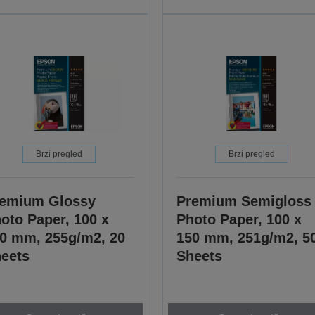
Brzi pregled
Brzi pregled
emium Glossy
Premium Semigloss
oto Paper, 100 x
Photo Paper, 100 x
0 mm, 255g/m2, 20
150 mm, 251g/m2, 5
eets
Sheets