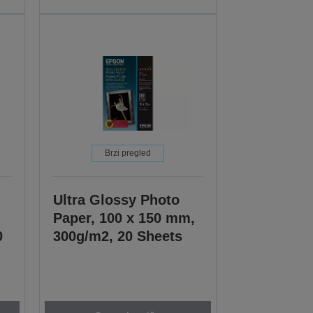
Brzi pregled
Ultra Glossy Photo
Paper, 100 x 150 mm,
0
300g/m2, 20 Sheets