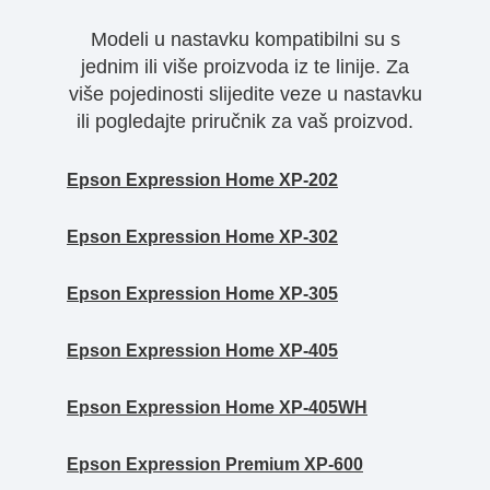
Modeli u nastavku kompatibilni su s
jednim ili više proizvoda iz te linije. Za
više pojedinosti slijedite veze u nastavku
ili pogledajte priručnik za vaš proizvod.
Epson Expression Home XP-202
Epson Expression Home XP-302
Epson Expression Home XP-305
Epson Expression Home XP-405
Epson Expression Home XP-405WH
Epson Expression Premium XP-600