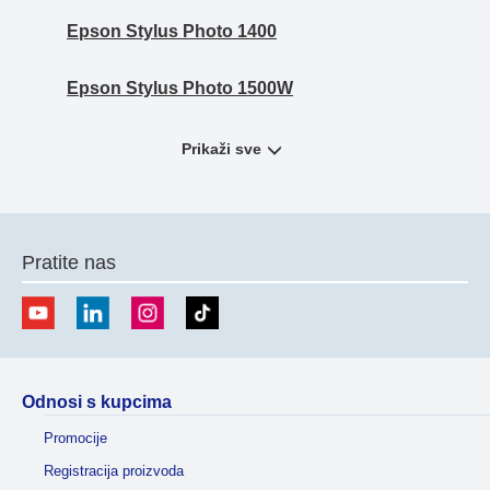
Epson Stylus Photo 1400
Epson Stylus Photo 1500W
Prikaži sve
Pratite nas
Odnosi s kupcima
Promocije
Registracija proizvoda