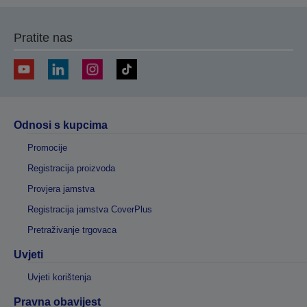
Pratite nas
Odnosi s kupcima
Promocije
Registracija proizvoda
Provjera jamstva
Registracija jamstva CoverPlus
Pretraživanje trgovaca
Uvjeti
Uvjeti korištenja
Pravna obavijest