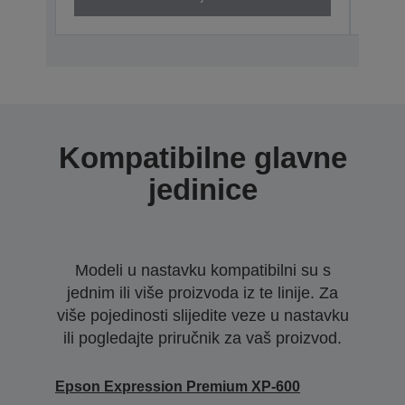
Kompatibilne glavne
jedinice
Modeli u nastavku kompatibilni su s
jednim ili više proizvoda iz te linije. Za
više pojedinosti slijedite veze u nastavku
ili pogledajte priručnik za vaš proizvod.
Epson Expression Premium XP-600