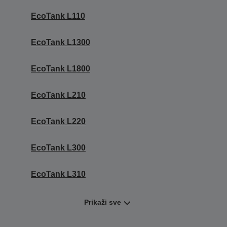
EcoTank L110
EcoTank L1300
EcoTank L1800
EcoTank L210
EcoTank L220
EcoTank L300
EcoTank L310
Prikaži sve